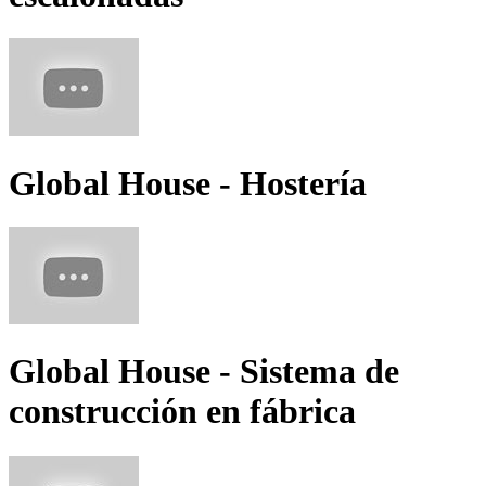
Global House - Hostería
Global House - Sistema de
construcción en fábrica