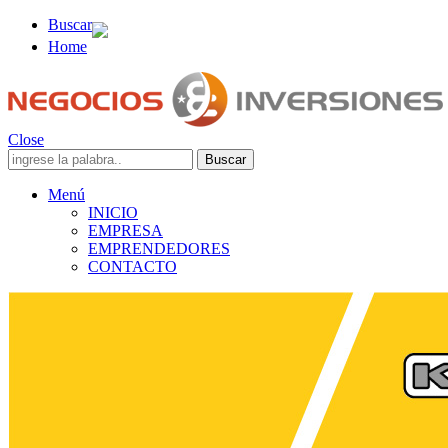
Buscar
Home
Close
Menú
INICIO
EMPRESA
EMPRENDEDORES
CONTACTO