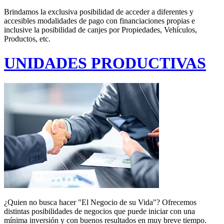
Brindamos la exclusiva posibilidad de acceder a diferentes y
accesibles modalidades de pago con financiaciones propias e
inclusive la posibilidad de canjes por Propiedades, Vehículos,
Productos, etc.
UNIDADES PRODUCTIVAS
¿Quien no busca hacer "El Negocio de su Vida"? Ofrecemos
distintas posibilidades de negocios que puede iniciar con una
mínima inversión y con buenos resultados en muy breve tiempo.