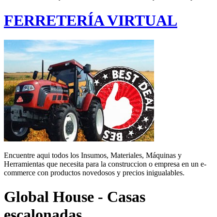
FERRETERÍA VIRTUAL
Encuentre aqui todos los Insumos, Materiales, Máquinas y
Herramientas que necesita para la construccion o empresa en un e-
commerce con productos novedosos y precios inigualables.
Global House - Casas
escalonadas