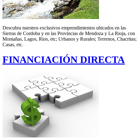
Descubra nuestros exclusivos emprendimientos ubicados en las
Sierras de Cordoba y en las Provincias de Mendoza y La Rioja, con
Montañas, Lagos, Rios, etc; Urbanos y Rurales; Terrenos, Chacritas;
Casas, etc.
FINANCIACIÓN DIRECTA