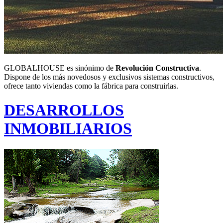
GLOBALHOUSE es sinónimo de
Revolución Constructiva
.
Dispone de los más novedosos y exclusivos sistemas constructivos,
ofrece tanto viviendas como la fábrica para construirlas.
DESARROLLOS
INMOBILIARIOS