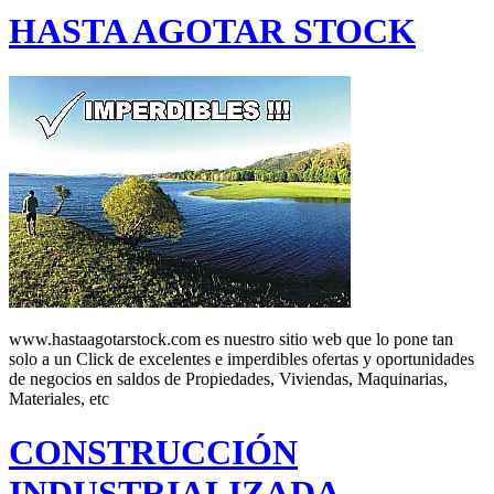
HASTA AGOTAR STOCK
www.hastaagotarstock.com es nuestro sitio web que lo pone tan
solo a un Click de excelentes e imperdibles ofertas y oportunidades
de negocios en saldos de Propiedades, Viviendas, Maquinarias,
Materiales, etc
CONSTRUCCIÓN
INDUSTRIALIZADA